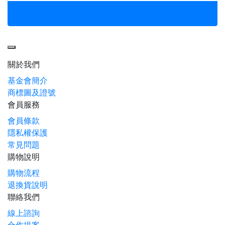
技能材料/其他
Toggle navigation
關於我們
基金會簡介
商標圖及證號
會員服務
會員條款
隱私權保護
常見問題
購物說明
購物流程
退換貨說明
聯絡我們
線上諮詢