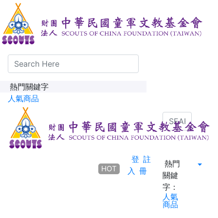
熱門關鍵字
人氣商品
登
註
熱門
HOT
入
冊
關鍵
字：
人氣
商品