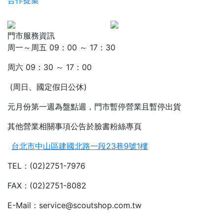
合作提案
門市服務資訊
周一～周五 09：00 ～ 17：30
周六 09：30 ～ 17：00
(周日、國定假日公休)
元月份第一週為盤點週，門市暫停營業且暫停出貨
其他營業相關事項公告於臉書粉絲專頁
台北市中山區建國北路一段23巷9號1樓
TEL：(02)2751-7976
FAX：(02)2751-8082
E-Mail：service@scoutshop.com.tw