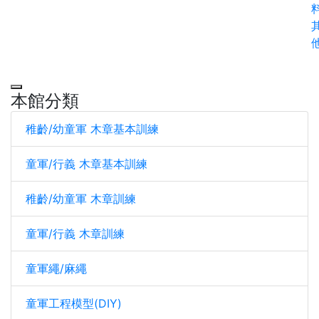
料
本館分類
稚齡/幼童軍 木章基本訓練
童軍/行義 木章基本訓練
稚齡/幼童軍 木章訓練
童軍/行義 木章訓練
童軍繩/麻繩
童軍工程模型(DIY)