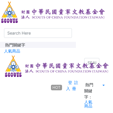
熱門關鍵字
人氣商品
登
註
熱門
HOT
入
冊
關鍵
字：
人氣
商品