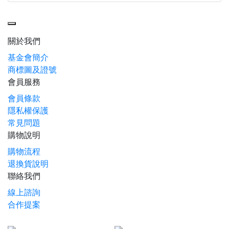
Toggle navigation
關於我們
基金會簡介
商標圖及證號
會員服務
會員條款
隱私權保護
常見問題
購物說明
購物流程
退換貨說明
聯絡我們
線上諮詢
合作提案