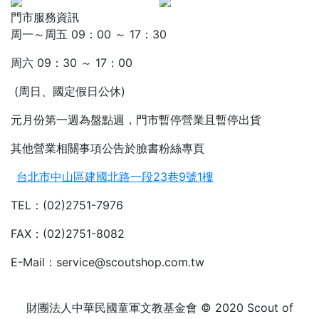
門市服務資訊
周一～周五 09：00 ～ 17：30
周六 09：30 ～ 17：00
(周日、國定假日公休)
元月份第一週為盤點週，門市暫停營業且暫停出貨
其他營業相關事項公告於臉書粉絲專頁
台北市中山區建國北路一段23巷9號1樓
TEL：(02)2751-7976
FAX：(02)2751-8082
E-Mail：service@scoutshop.com.tw
財團法人中華民國童軍文教基金會 © 2020 Scout of