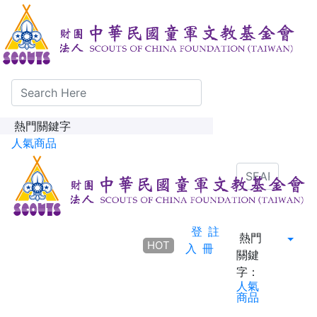
熱門關鍵字
人氣商品
登
註
熱門
HOT
入
冊
關鍵
字：
人氣
商品