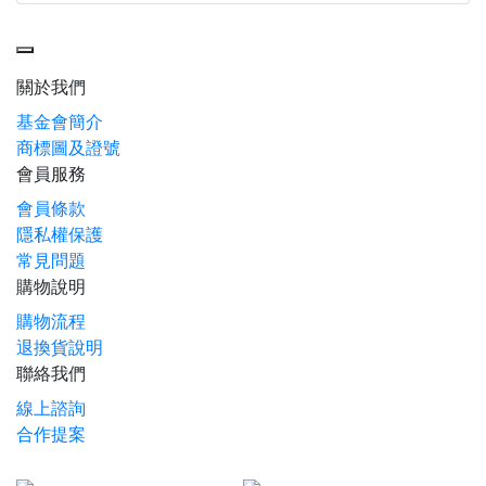
Toggle navigation
關於我們
基金會簡介
商標圖及證號
會員服務
會員條款
隱私權保護
常見問題
購物說明
購物流程
退換貨說明
聯絡我們
線上諮詢
合作提案