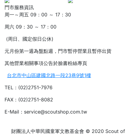
門市服務資訊
周一～周五 09：00 ～ 17：30
周六 09：30 ～ 17：00
(周日、國定假日公休)
元月份第一週為盤點週，門市暫停營業且暫停出貨
其他營業相關事項公告於臉書粉絲專頁
台北市中山區建國北路一段23巷9號1樓
TEL：(02)2751-7976
FAX：(02)2751-8082
E-Mail：service@scoutshop.com.tw
財團法人中華民國童軍文教基金會 © 2020 Scout of