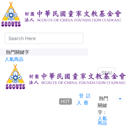
熱門關鍵字
人氣商品
登
註
熱門
HOT
入
冊
關鍵
字：
人氣
商品