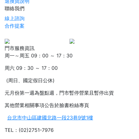
退換貨說明
聯絡我們
線上諮詢
合作提案
門市服務資訊
周一～周五 09：00 ～ 17：30
周六 09：30 ～ 17：00
(周日、國定假日公休)
元月份第一週為盤點週，門市暫停營業且暫停出貨
其他營業相關事項公告於臉書粉絲專頁
台北市中山區建國北路一段23巷9號1樓
TEL：(02)2751-7976