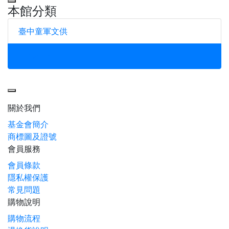
本館分類
臺中童軍文供
oldscout
Toggle navigation
關於我們
基金會簡介
商標圖及證號
會員服務
會員條款
隱私權保護
常見問題
購物說明
購物流程