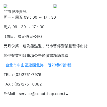
門市服務資訊
周一～周五 09：00 ～ 17：30
周六 09：30 ～ 17：00
(周日、國定假日公休)
元月份第一週為盤點週，門市暫停營業且暫停出貨
其他營業相關事項公告於臉書粉絲專頁
台北市中山區建國北路一段23巷9號1樓
TEL：(02)2751-7976
FAX：(02)2751-8082
E-Mail：service@scoutshop.com.tw