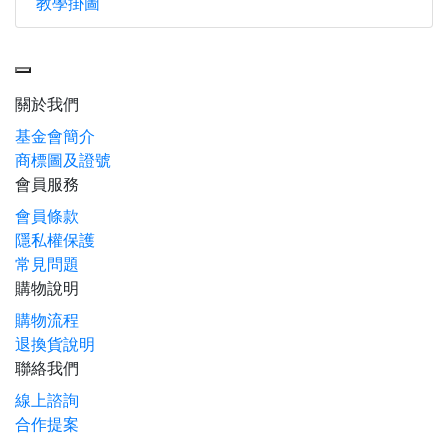
教學掛圖
Toggle navigation
關於我們
基金會簡介
商標圖及證號
會員服務
會員條款
隱私權保護
常見問題
購物說明
購物流程
退換貨說明
聯絡我們
線上諮詢
合作提案