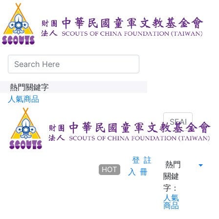
熱門關鍵字
人氣商品
登
註
熱門
HOT
入
冊
關鍵
字：
人氣
商品