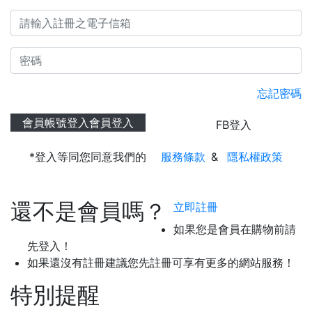
忘記密碼
會員帳號登入
會員登入
FB登入
*登入等同您同意我們的
服務條款
&
隱私權政策
還不是會員嗎？
立即註冊
如果您是會員在購物前請
先登入！
如果還沒有註冊建議您先註冊可享有更多的網站服務！
特別提醒