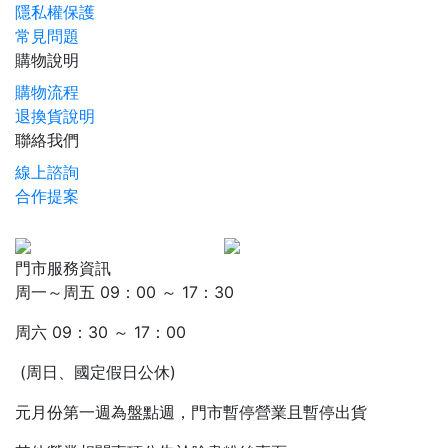
隱私權保護
常見問題
購物說明
購物流程
退換貨說明
聯絡我們
線上諮詢
合作提案
門市服務資訊
周一～周五 09：00 ～ 17：30
周六 09：30 ～ 17：00
(周日、國定假日公休)
元月份第一週為盤點週，門市暫停營業且暫停出貨