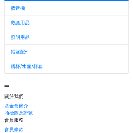
擴音機
救護用品
照明用品
帳篷配件
鋼杯/水壺/杯套
Toggle navigation
關於我們
基金會簡介
商標圖及證號
會員服務
會員條款