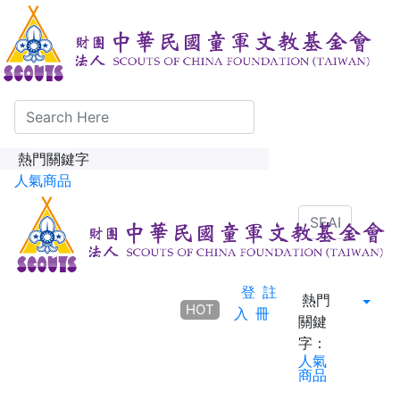
熱門關鍵字
人氣商品
登
註
熱門
HOT
入
冊
關鍵
字：
人氣
商品