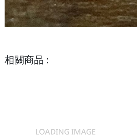
相關商品
: