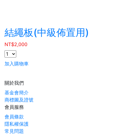
結繩板(中級佈置用)
NT$
2,000
加入購物車
關於我們
基金會簡介
商標圖及證號
會員服務
會員條款
隱私權保護
常見問題