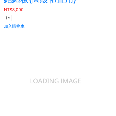
NT$
3,000
加入購物車