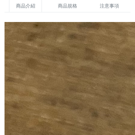
商品介紹
商品規格
注意事項