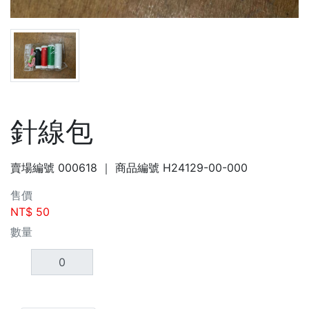
針線包
賣場編號
000618
｜ 商品編號
H24129-00-000
售價
NT$
50
數量