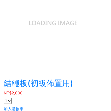
結繩板(初級佈置用)
NT$
2,000
加入購物車