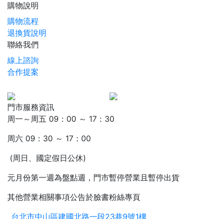
購物說明
購物流程
退換貨說明
聯絡我們
線上諮詢
合作提案
門市服務資訊
周一～周五 09：00 ～ 17：30
周六 09：30 ～ 17：00
(周日、國定假日公休)
元月份第一週為盤點週，門市暫停營業且暫停出貨
其他營業相關事項公告於臉書粉絲專頁
台北市中山區建國北路一段23巷9號1樓