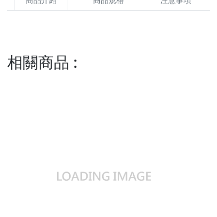
商品介紹
商品規格
注意事項
相關商品
: