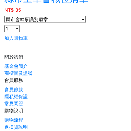
NT$ 35
加入購物車
關於我們
基金會簡介
商標圖及證號
會員服務
會員條款
隱私權保護
常見問題
購物說明
購物流程
退換貨說明