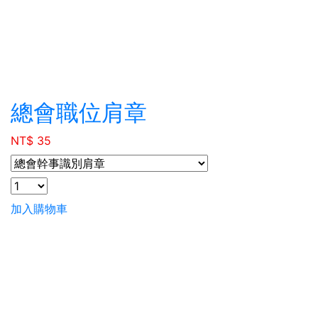
總會職位肩章
NT$ 35
加入購物車