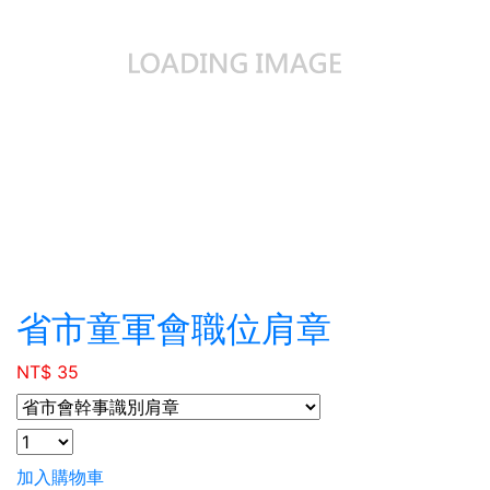
省市童軍會職位肩章
NT$ 35
加入購物車