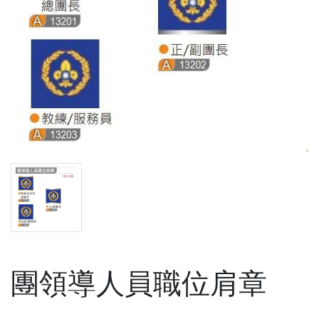
團領導人員職位肩章