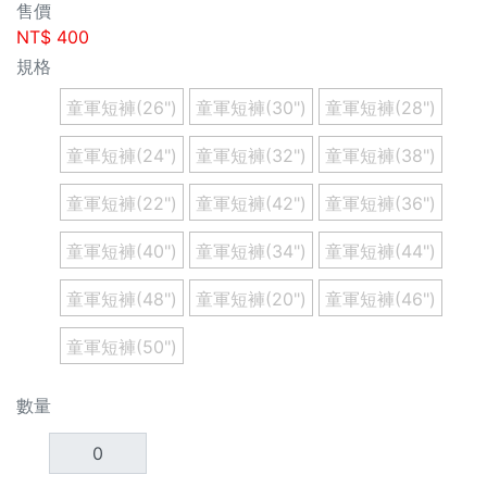
售價
NT$
400
規格
童軍短褲(26")
童軍短褲(30")
童軍短褲(28")
童軍短褲(24")
童軍短褲(32")
童軍短褲(38")
童軍短褲(22")
童軍短褲(42")
童軍短褲(36")
童軍短褲(40")
童軍短褲(34")
童軍短褲(44")
童軍短褲(48")
童軍短褲(20")
童軍短褲(46")
童軍短褲(50")
數量