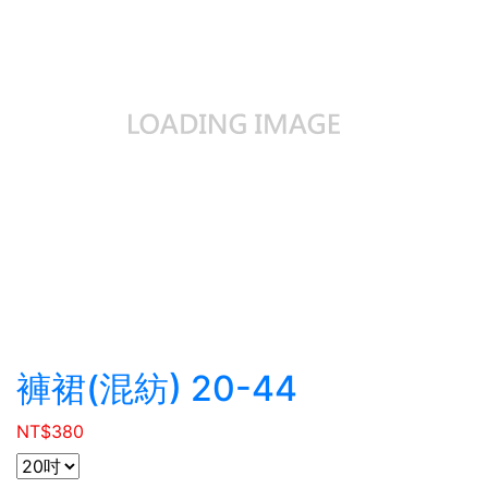
褲裙(混紡) 20-44
NT$
380