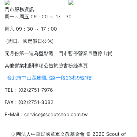
門市服務資訊
周一～周五 09：00 ～ 17：30
周六 09：30 ～ 17：00
(周日、國定假日公休)
元月份第一週為盤點週，門市暫停營業且暫停出貨
其他營業相關事項公告於臉書粉絲專頁
台北市中山區建國北路一段23巷9號1樓
TEL：(02)2751-7976
FAX：(02)2751-8082
E-Mail：service@scoutshop.com.tw
財團法人中華民國童軍文教基金會 © 2020 Scout of