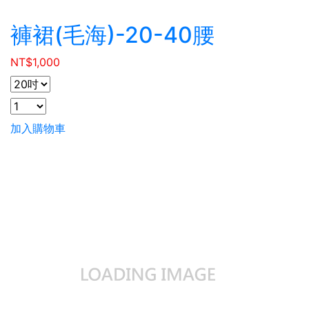
褲裙(毛海)-20-40腰
NT$
1,000
加入購物車