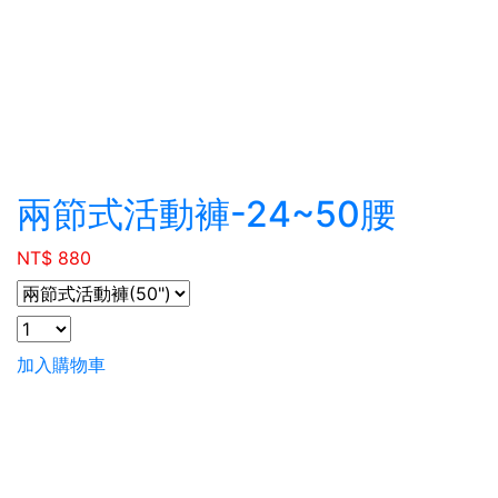
兩節式活動褲-24~50腰
NT$ 880
加入購物車