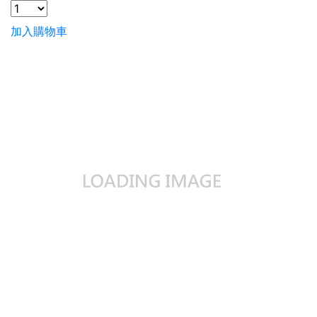
加入購物車