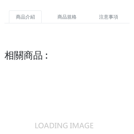
商品介紹
商品規格
注意事項
相關商品
: