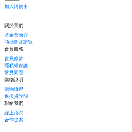
加入購物車
關於我們
基金會簡介
商標圖及證號
會員服務
會員條款
隱私權保護
常見問題
購物說明
購物流程
退換貨說明
聯絡我們
線上諮詢
合作提案