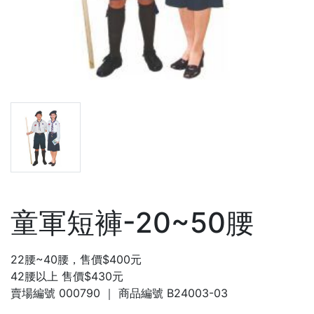
童軍短褲-20~50腰
22腰~40腰，售價$400元
42腰以上 售價$430元
賣場編號
000790
｜ 商品編號
B24003-03