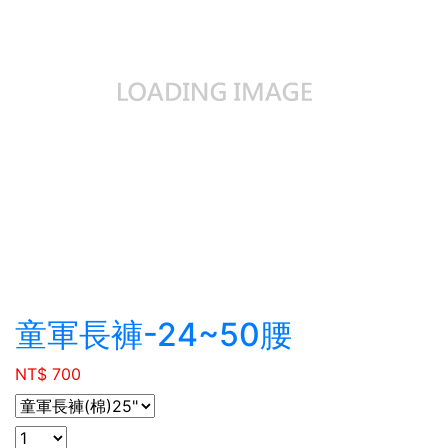
童軍長褲-24~50腰
NT$ 700