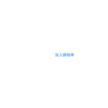
加入購物車