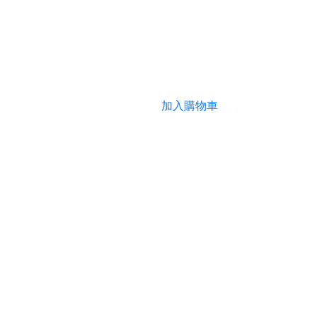
加入購物車