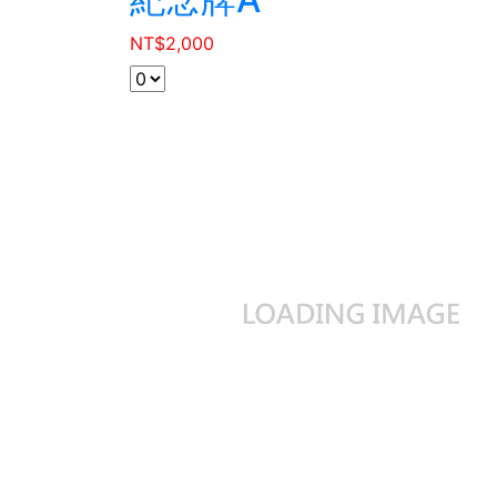
NT$
2,000