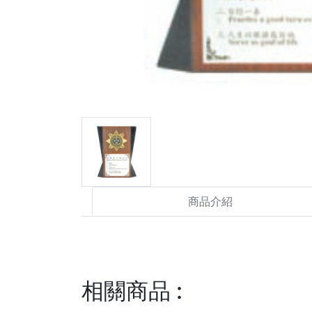
商品介紹
相關商品
: