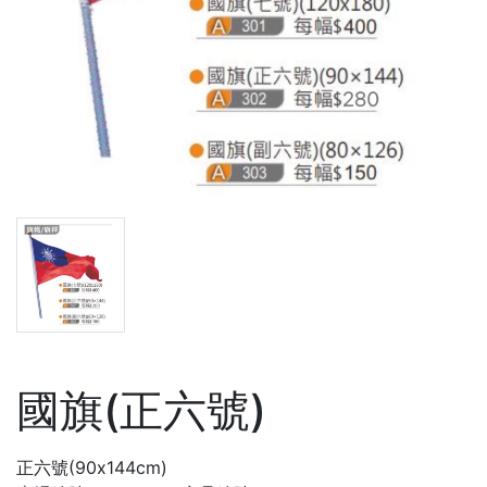
國旗(正六號)
正六號(90x144cm)