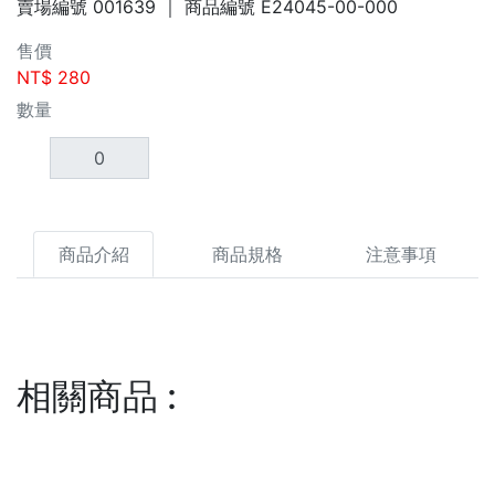
賣場編號
001639
｜ 商品編號
E24045-00-000
售價
NT$
280
數量
商品介紹
商品規格
注意事項
相關商品
: