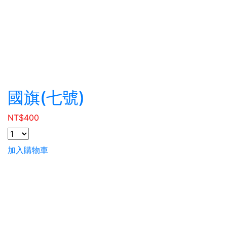
國旗(七號)
NT$
400
加入購物車