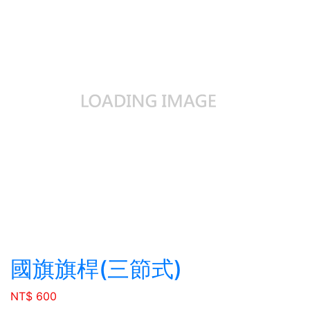
國旗旗桿(三節式)
NT$ 600