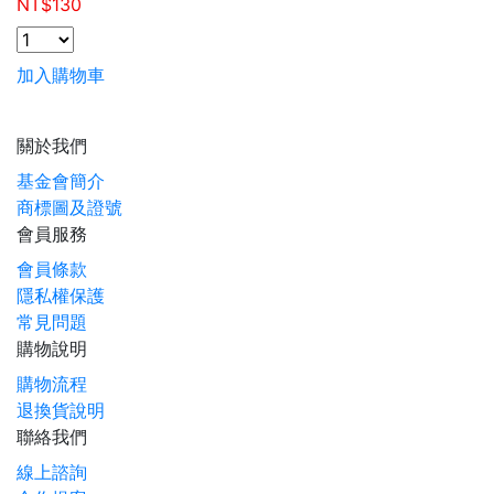
NT$
130
加入購物車
關於我們
基金會簡介
商標圖及證號
會員服務
會員條款
隱私權保護
常見問題
購物說明
購物流程
退換貨說明
聯絡我們
線上諮詢