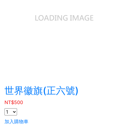
世界徽旗(正六號)
NT$
500
加入購物車