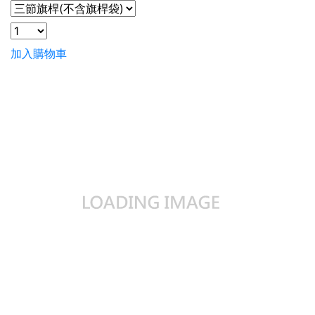
加入購物車