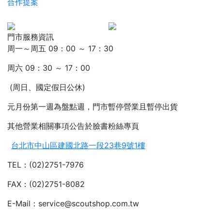
合作提案
門市服務資訊
周一～周五 09：00 ～ 17：30
周六 09：30 ～ 17：00
(周日、國定假日公休)
元月份第一週為盤點週，門市暫停營業且暫停出貨
其他營業相關事項公告於臉書粉絲專頁
台北市中山區建國北路一段23巷9號1樓
TEL：(02)2751-7976
FAX：(02)2751-8082
E-Mail：service@scoutshop.com.tw