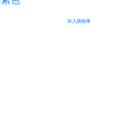
加入購物車