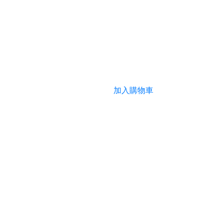
加入購物車