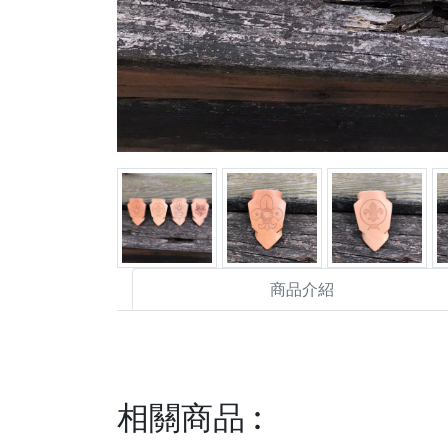
商品介紹
相關商品
: