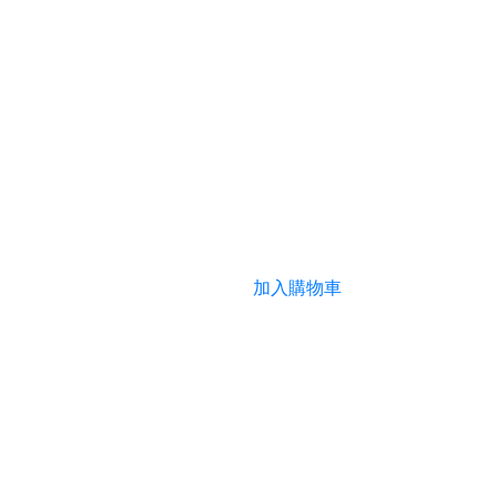
加入購物車