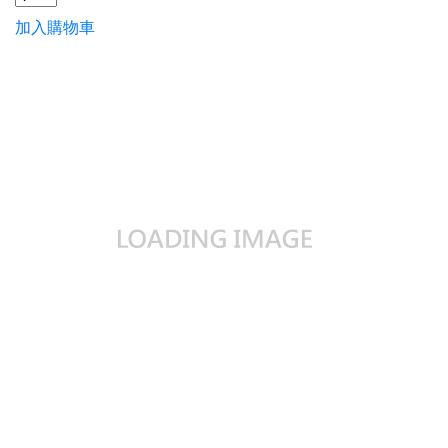
加入購物車