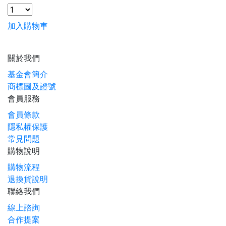
加入購物車
關於我們
基金會簡介
商標圖及證號
會員服務
會員條款
隱私權保護
常見問題
購物說明
購物流程
退換貨說明
聯絡我們
線上諮詢
合作提案