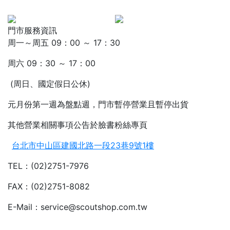
門市服務資訊
周一～周五 09：00 ～ 17：30
周六 09：30 ～ 17：00
(周日、國定假日公休)
元月份第一週為盤點週，門市暫停營業且暫停出貨
其他營業相關事項公告於臉書粉絲專頁
台北市中山區建國北路一段23巷9號1樓
TEL：(02)2751-7976
FAX：(02)2751-8082
E-Mail：service@scoutshop.com.tw