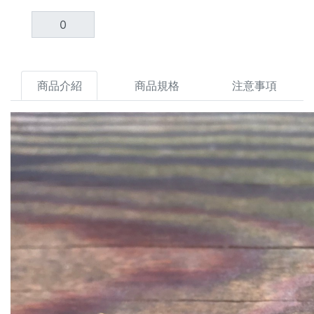
商品介紹
商品規格
注意事項