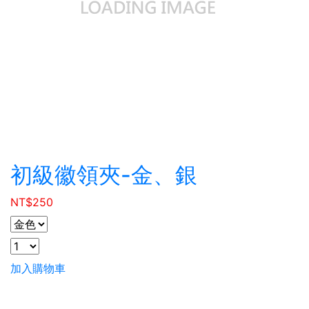
初級徽領夾-金、銀
NT$
250
加入購物車