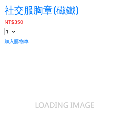
社交服胸章(磁鐵)
NT$
350
加入購物車