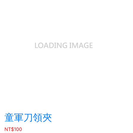
童軍刀領夾
NT$
100