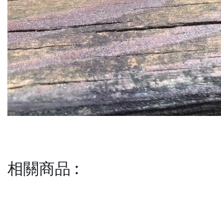
相關商品
: