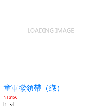
童軍徽領帶（織）
NT$
150